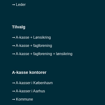
➞ Leder
Tilvalg
➞ A-kasse + Lønsikring
➞ A-kasse + fagforening
➞ A-kasse + fagforening + lønsikring
A-kasse kontorer
➞ A-kasser i København
➞ A-kasser i Aarhus
➞ Kommune