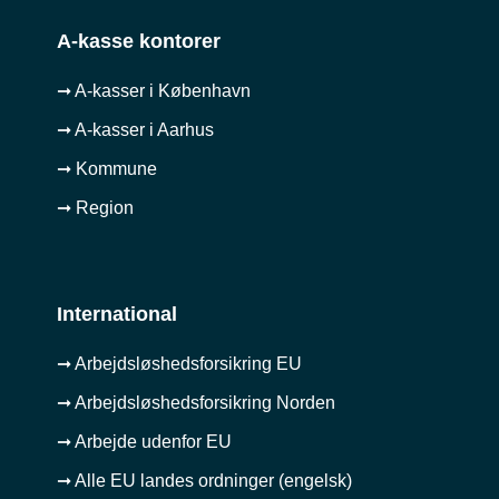
A-kasse kontorer
➞ A-kasser i København
➞ A-kasser i Aarhus
➞ Kommune
➞ Region
International
➞ Arbejdsløshedsforsikring EU
➞ Arbejdsløshedsforsikring Norden
➞ Arbejde udenfor EU
➞ Alle EU landes ordninger (engelsk)