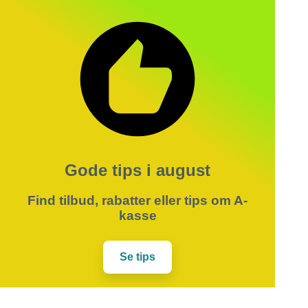
Gode tips i august
Find tilbud, rabatter eller tips om A-
kasse
Se tips