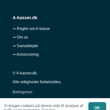
A-kasser.dk
➞ Regler om A-kasse
➞ Om os
➞ Samarbejde
➞ Annoncering
© A-kasser.dk.
Alle rettigheder forbeholdes.
Betingelser
Privatlivspolitik
Vi bruger cookies på denne side til analyse af
OK
Cookie politik