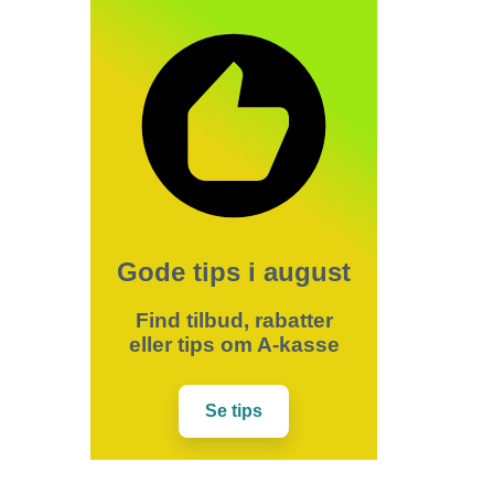
Gode tips i august
Find tilbud, rabatter
eller tips om A-kasse
Se tips