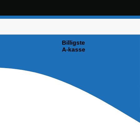
Billigste
A-kasse