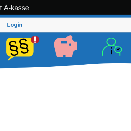
t A-kasse
Login