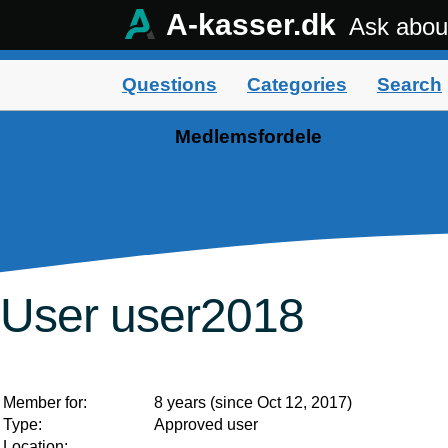
A-kasser.dk
Ask abou
Questions
Categories
Search
Medlemsfordele
User user2018
Member for:
8 years (since Oct 12, 2017)
Type:
Approved user
Location: