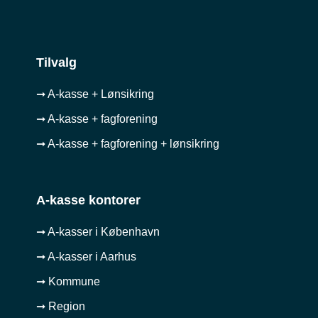
Tilvalg
➞ A-kasse + Lønsikring
➞ A-kasse + fagforening
➞ A-kasse + fagforening + lønsikring
A-kasse kontorer
➞ A-kasser i København
➞ A-kasser i Aarhus
➞ Kommune
➞ Region