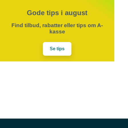
Gode tips i august
Find tilbud, rabatter eller tips om A-
kasse
Se tips