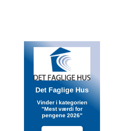
Det Faglige Hus
Vinder i kategorien
"Mest værdi for
pengene 2026"