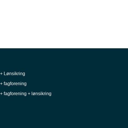
+ Lønsikring
+ fagforening
+ fagforening + lønsikring