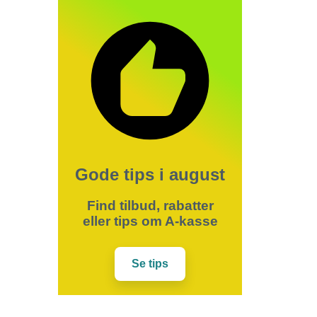
Gode tips i august
Find tilbud, rabatter
eller tips om A-kasse
Se tips