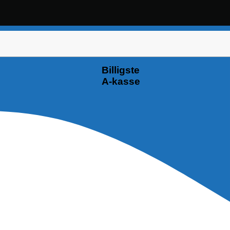
Billigste
A-kasse