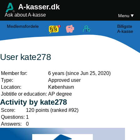
A-kasser.dk
Ask about A-kasse
Menu
Medlemsfordele
Billigste
A-kasse
User kate278
Member for:
6 years (since Jun 25, 2020)
Type:
Approved user
Location:
København
Jobtitle or education:
AP degree
Activity by kate278
Score:
120
points (ranked #
92
)
Questions:
1
Answers:
0