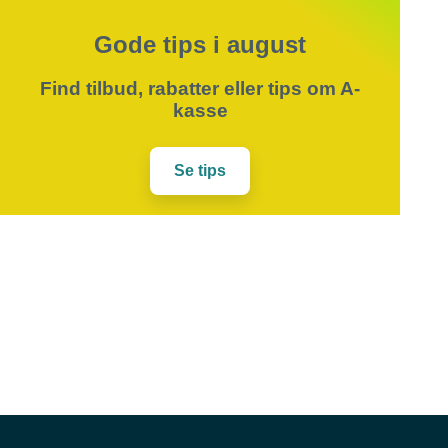
Gode tips i august
Find tilbud, rabatter eller tips om A-
kasse
Se tips