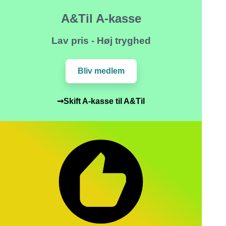
A&Til A-kasse
Lav pris - Høj tryghed
Bliv medlem
➞Skift A-kasse til A&Til