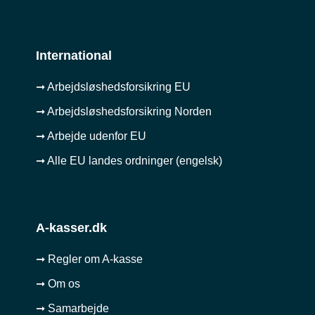
International
➞ Arbejdsløshedsforsikring EU
➞ Arbejdsløshedsforsikring Norden
➞ Arbejde udenfor EU
➞ Alle EU landes ordninger (engelsk)
A-kasser.dk
➞ Regler om A-kasse
➞ Om os
➞ Samarbejde