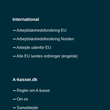
International
➞ Arbejdsløshedsforsikring EU
➞ Arbejdsløshedsforsikring Norden
➞ Arbejde udenfor EU
➞ Alle EU landes ordninger (engelsk)
A-kasser.dk
➞ Regler om A-kasse
➞ Om os
➞ Samarbejde