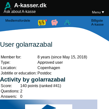
A-kasser.dk
Ask about A-kasse
Menu
Medlemsfordele
Billigste
A-kasse
User golarrazabal
Member for:
8 years (since May 15, 2018)
Type:
Approved user
Location:
Copenhagen
Jobtitle or education:
Postdoc
Activity by golarrazabal
Score:
140
points (ranked #
41
)
Questions:
2
Answers:
0