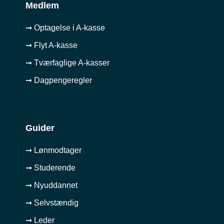
Medlem
➞ Optagelse i A-kasse
➞ Flyt A-kasse
➞ Tværfaglige A-kasser
➞ Dagpengeregler
Guider
➞ Lønmodtager
➞ Studerende
➞ Nyuddannet
➞ Selvstændig
➞ Leder