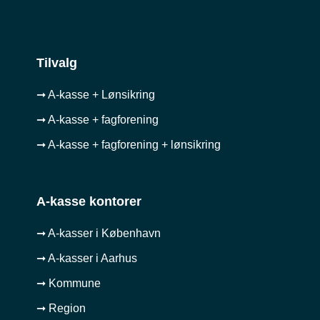
Tilvalg
➞ A-kasse + Lønsikring
➞ A-kasse + fagforening
➞ A-kasse + fagforening + lønsikring
A-kasse kontorer
➞ A-kasser i København
➞ A-kasser i Aarhus
➞ Kommune
➞ Region