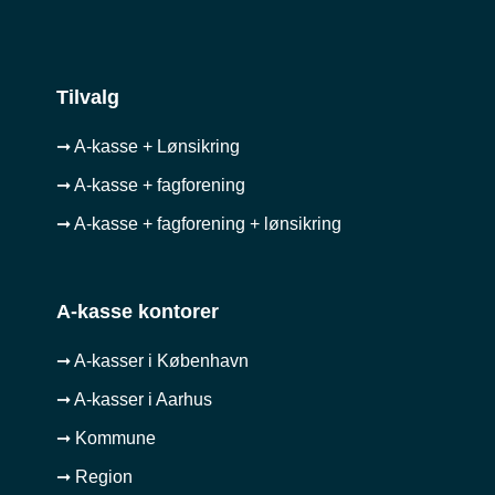
Tilvalg
➞ A-kasse + Lønsikring
➞ A-kasse + fagforening
➞ A-kasse + fagforening + lønsikring
A-kasse kontorer
➞ A-kasser i København
➞ A-kasser i Aarhus
➞ Kommune
➞ Region