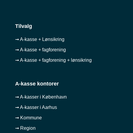
Tilvalg
➞ A-kasse + Lønsikring
➞ A-kasse + fagforening
➞ A-kasse + fagforening + lønsikring
A-kasse kontorer
➞ A-kasser i København
➞ A-kasser i Aarhus
➞ Kommune
➞ Region