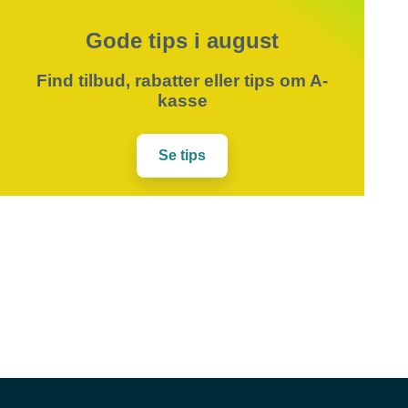
Gode tips i august
Find tilbud, rabatter eller tips om A-
kasse
Se tips